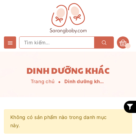
DINH DƯỠNG KHÁC
Trang chủ
Dinh dưỡng khác
Không có sản phẩm nào trong danh mục
này.